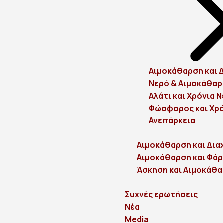
Αιμοκάθαρση και 
Νερό & Αιμοκάθα
Αλάτι και Χρόνια 
Φώσφορος και Χρό
Ανεπάρκεια
Αιμοκάθαρση και Δια
Αιμοκάθαρση και Φά
Άσκηση και Αιμοκάθ
Συχνές ερωτήσεις
Νέα
Media