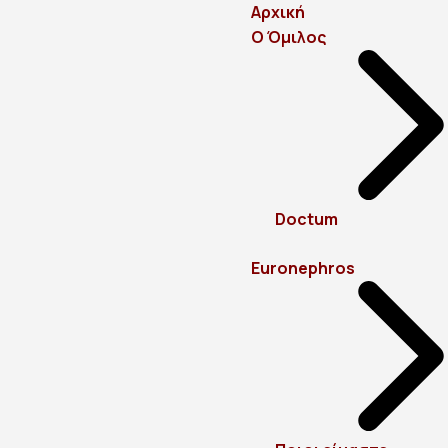
Αρχική
Ο Όμιλος
Doctum
Euronephros