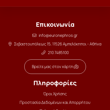
Επικοινωνία
info@euronephros.gr
Σεβαστουπόλεως 15, 11526 Αμπελόκηποι - Αθήνα
210 7485100
Βρείτε μας στον χάρτη
Πληροφορίες
Όροι Χρήσης
Προστασία Δεδομένων και Απορρήτου