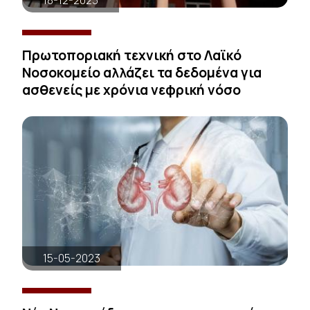
18-12-2023
Πρωτοποριακή τεχνική στο Λαϊκό
Νοσοκομείο αλλάζει τα δεδομένα για
ασθενείς με χρόνια νεφρική νόσο
15-05-2023