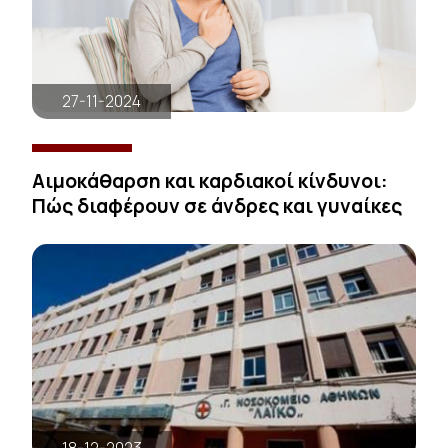
27-11-2024
Αιμοκάθαρση και καρδιακοί κίνδυνοι:
Πώς διαφέρουν σε άνδρες και γυναίκες