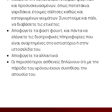
και προσυσκευασμένων, όπως πατατάκια,
γαριδάκια, έτοιμες σάλτσες καθώς και
κατεψυγμένων γευμάτων. Συνιστούμε και πάλι,
να διαβάσετε τις ετικέτες.
Αποφύγετε τα φαστ φουντ, και πάντα να
ελέγχετε τις διατροφικές πληροφορίες που
είναι αναρτημένες στο εστιατόριο ή στην
ιστοσελίδα του.
Αποφύγετε τα αλλαντικά.
Οι περισσότεροι ασθενείς δηλώνουν ότι με την
πάροδο του χρόνου έχουν συνηθίσει την
απουσία του.