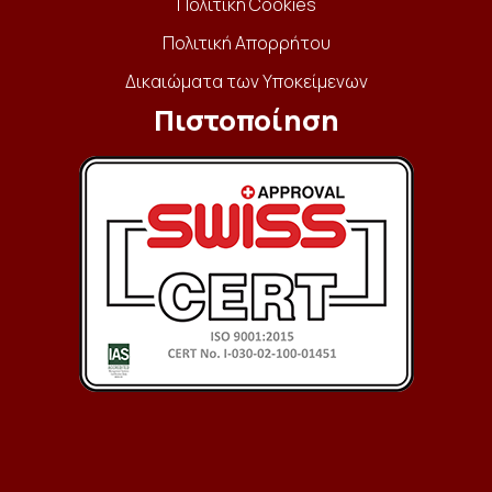
Πολιτική Cookies
Πολιτική Απορρήτου
Δικαιώματα των Υποκείμενων
Πιστοποίηση