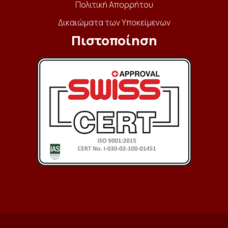
Πολιτική Απορρήτου
Δικαιώματα των Υποκείμενων
Πιστοποίηση