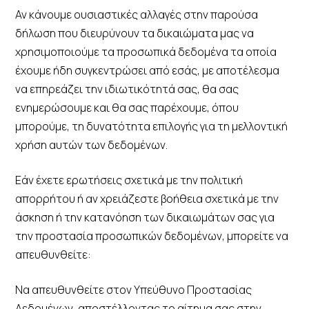
Αν κάνουμε ουσιαστικές αλλαγές στην παρούσα
δήλωση που διευρύνουν τα δικαιώματα μας να
χρησιμοποιούμε τα προσωπικά δεδομένα τα οποία
έχουμε ήδη συγκεντρώσει από εσάς, με αποτέλεσμα
να επηρεάζει την ιδιωτικότητά σας, θα σας
ενημερώσουμε και θα σας παρέχουμε, όπου
μπορούμε, τη δυνατότητα επιλογής για τη μελλοντική
χρήση αυτών των δεδομένων.
Εάν έχετε ερωτήσεις σχετικά με την πολιτική
απορρήτου ή αν χρειάζεστε βοήθεια σχετικά με την
άσκηση ή την κατανόηση των δικαιωμάτων σας για
την προστασία προσωπικών δεδομένων, μπορείτε να
απευθυνθείτε:
Να απευθυνθείτε στον Υπεύθυνο Προστασίας
Δεδομένων, αποστέλλοντας το αίτημα σας στην