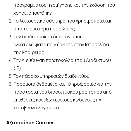
προγράμματος περιήγησης και την έκδοση που
χρησιμοποιήθηκε
Το λειτουργικό σύστημα που χρησιμοποιείται
από το σύστημα πρόσβασης
Τον διαδικτυακό τόπο τον οποίο
εγκαταλείψατε πριν έρθετε στην Ιστοσελίδα
της Εταιρείας.
Την Διεύθυνση πρωτοκόλλου του Διαδικτύου
(IP)
Τον πάροχο υπηρεσιών διαδικτύου
Παρόμοια δεδομένα και πληροφορίες για την
προστασία του διαδικτυακού μας τόπου από
επιθέσεις και εξωτερικούς κινδύνους πχ
κακόβουλο λογισμικό.
Αξιοποίηση Cookies