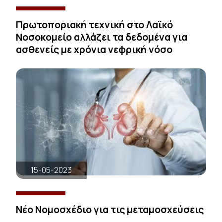
Πρωτοποριακή τεχνική στο Λαϊκό
Νοσοκομείο αλλάζει τα δεδομένα για
ασθενείς με χρόνια νεφρική νόσο
15-05-2023
Νέο Νομοσχέδιο για τις μεταμοσχεύσεις