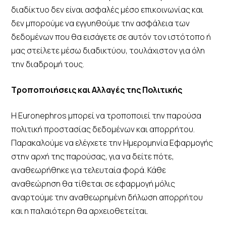
διαδίκτυο δεν είναι ασφαλές μέσο επικοινωνίας και
δεν μπορούμε να εγγυηθούμε την ασφάλεια των
δεδομένων που θα εισάγετε σε αυτόν τον ιστότοπο ή
μας στείλετε μέσω διαδικτύου, τουλάχιστον για όλη
την διαδρομή τους.
Τροποποιήσεις και Αλλαγές της Πολιτικής
Η Euronephros μπορεί να τροποποιεί την παρούσα
πολιτική προστασίας δεδομένων και απορρήτου.
Παρακαλούμε να ελέγχετε την Ημερομηνία Εφαρμογής
στην αρχή της παρούσας, για να δείτε πότε,
αναθεωρήθηκε για τελευταία φορά. Κάθε
αναθεώρηση θα τίθεται σε εφαρμογή μόλις
αναρτούμε την αναθεωρημένη δήλωση απορρήτου
και η παλαιότερη θα αρχειοθετείται.