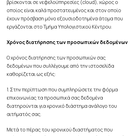
βρίσκονται σε νεφελοϋπηρεσίες (cloud), χώρος ο
οποίος είναι καλά προστατευμένος και στον οποίο
έχουν πρόσβαση μόνο εξουσιοδοτημένα άτομα που
εργάζονται στο Τμήμα Υπολογιστικού Κέντρου.
Χρόνος διατήρησης των προσωπικών δεδομένων
Ο χρόνος διατήρησης των προσωπικών σας
δεδομένων που συλλέγουμε από την ιστοσελίδα
καθορίζεται ως εξής:
1. Στην περίπτωση που συμπληρώσετε την φόρμα
επικοινωνίας τα προσωπικά σας δεδομένα
διατηρούνται για χρονικό διάστημα ανάλογο του
αιτήματός σας.
Μετά το πέρας του χρονικού διαστήματος που