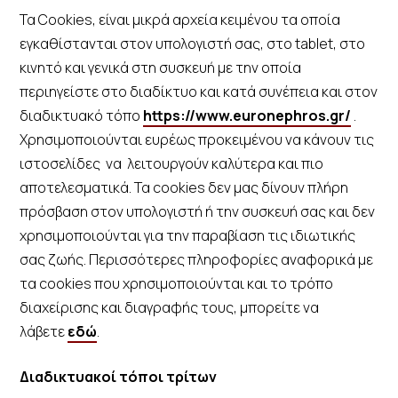
Τα Cookies, είναι μικρά αρχεία κειμένου τα οποία
εγκαθίστανται στον υπολογιστή σας, στο tablet, στο
κινητό και γενικά στη συσκευή με την οποία
περιηγείστε στο διαδίκτυο και κατά συνέπεια και στον
διαδικτυακό τόπο
https://www.euronephros.gr/
.
Χρησιμοποιούνται ευρέως προκειμένου να κάνουν τις
ιστοσελίδες να λειτουργούν καλύτερα και πιο
αποτελεσματικά. Τα cookies δεν μας δίνουν πλήρη
πρόσβαση στον υπολογιστή ή την συσκευή σας και δεν
χρησιμοποιούνται για την παραβίαση τις ιδιωτικής
σας ζωής. Περισσότερες πληροφορίες αναφορικά με
τα cookies που χρησιμοποιούνται και το τρόπο
διαχείρισης και διαγραφής τους, μπορείτε να
λάβετε
εδώ
.
Διαδικτυακοί τόποι τρίτων