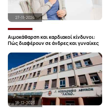
27-11-2024
Αιμοκάθαρση και καρδιακοί κίνδυνοι:
Πώς διαφέρουν σε άνδρες και γυναίκες
18-12-2023