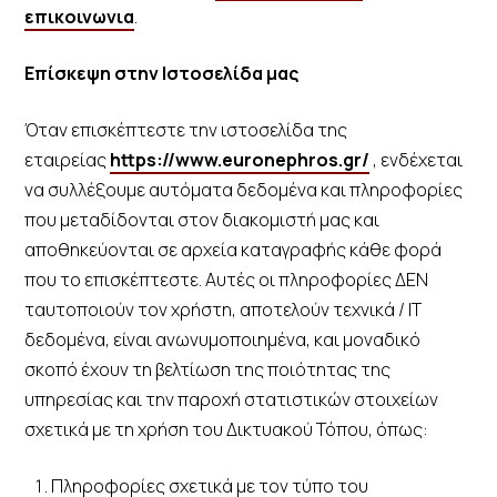
επικοινωνια
.
Επίσκεψη στην Ιστοσελίδα μας
Όταν επισκέπτεστε την ιστοσελίδα της
εταιρείας
https://www.euronephros.gr/
, ενδέχεται
να συλλέξουμε αυτόματα δεδομένα και πληροφορίες
που μεταδίδονται στον διακομιστή μας και
αποθηκεύονται σε αρχεία καταγραφής κάθε φορά
που το επισκέπτεστε. Αυτές οι πληροφορίες ΔΕΝ
ταυτοποιούν τον χρήστη, αποτελούν τεχνικά / IT
δεδομένα, είναι ανωνυμοποιημένα, και μοναδικό
σκοπό έχουν τη βελτίωση της ποιότητας της
υπηρεσίας και την παροχή στατιστικών στοιχείων
σχετικά με τη χρήση του Δικτυακού Τόπου, όπως:
Πληροφορίες σχετικά με τον τύπο του