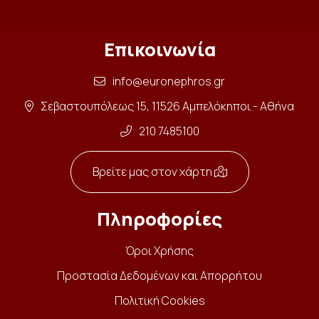
Επικοινωνία
info@euronephros.gr
Σεβαστουπόλεως 15, 11526 Αμπελόκηποι - Αθήνα
210 7485100
Βρείτε μας στον χάρτη
Πληροφορίες
Όροι Χρήσης
Προστασία Δεδομένων και Απορρήτου
Πολιτική Cookies