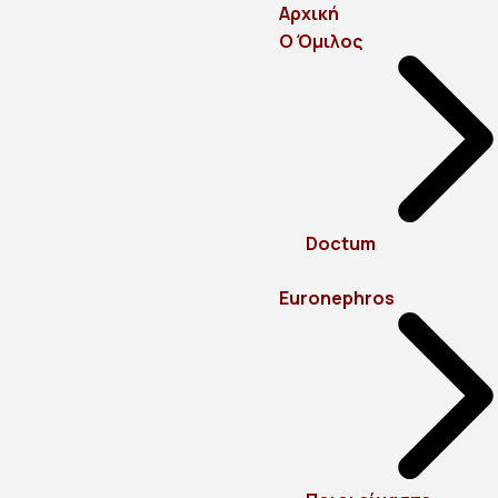
Αρχική
Ο Όμιλος
Doctum
Euronephros