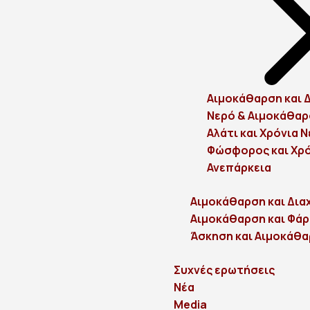
Αιμοκάθαρση και 
Νερό & Αιμοκάθα
Αλάτι και Χρόνια 
Φώσφορος και Χρό
Ανεπάρκεια
Αιμοκάθαρση και Δια
Αιμοκάθαρση και Φά
Άσκηση και Αιμοκάθ
Συχνές ερωτήσεις
Νέα
Media